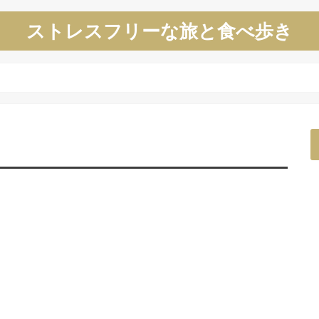
ストレスフリーな旅と食べ歩き