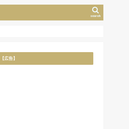
search
【広告】