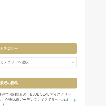
カテゴリー
最近の投稿
沖縄でお馴染みの『BLUE SEAL アイスクリー
ム』が恵比寿ガーデンプレイスで食べられま
す！