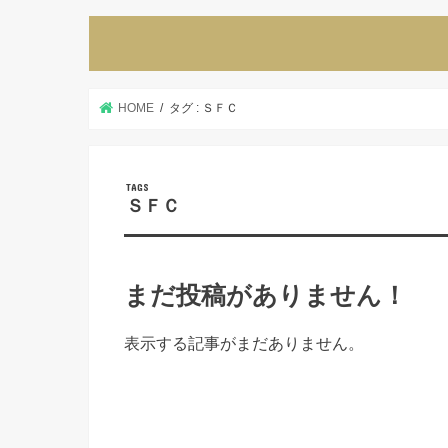
HOME
タグ : ＳＦＣ
ＳＦＣ
まだ投稿がありません！
表示する記事がまだありません。